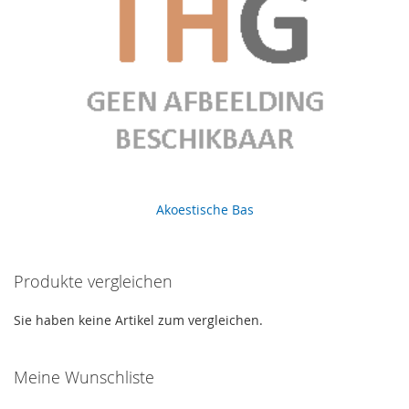
Akoestische Bas
Produkte vergleichen
Sie haben keine Artikel zum vergleichen.
Meine Wunschliste