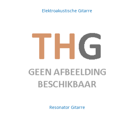
Elektroakustische Gitarre
Resonator Gitarre