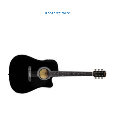
Konzertgitarre