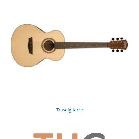
Travelgitarre