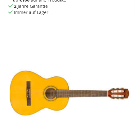
2
Jahre Garantie
Immer auf Lager