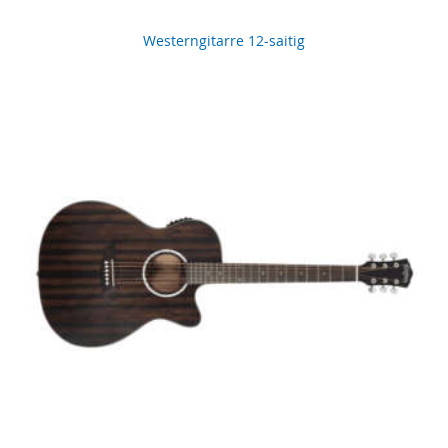
Westerngitarre 12-saitig