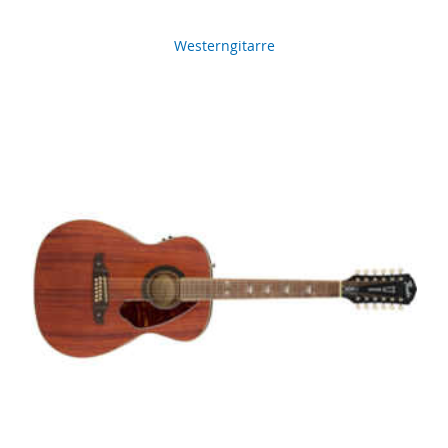
Westerngitarre