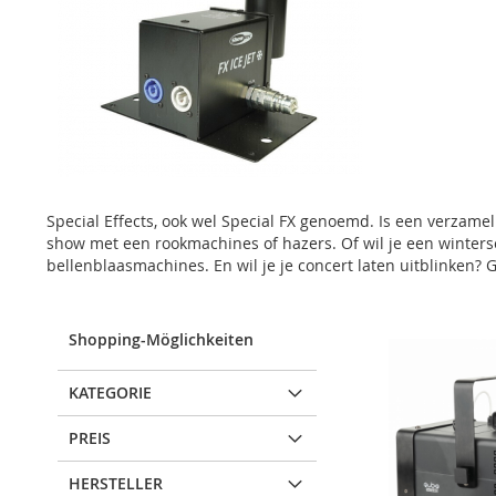
Special Effects, ook wel Special FX genoemd. Is een verzame
show met een rookmachines of hazers. Of wil je een winters
bellenblaasmachines. En wil je je concert laten uitblinken?
Shopping-Möglichkeiten
KATEGORIE
PREIS
HERSTELLER