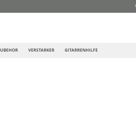
ZUBEHOR
VERSTARKER
GITARRENHILFE