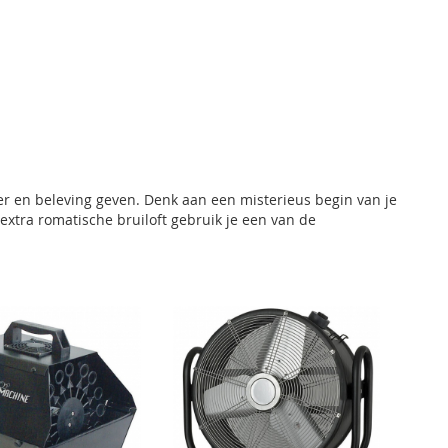
er en beleving geven. Denk aan een misterieus begin van je
xtra romatische bruiloft gebruik je een van de