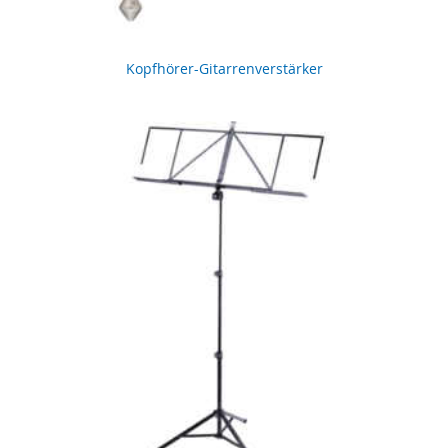
Kopfhörer-Gitarrenverstärker