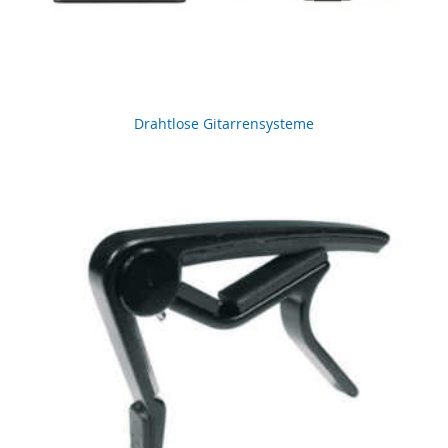
Drahtlose Gitarrensysteme