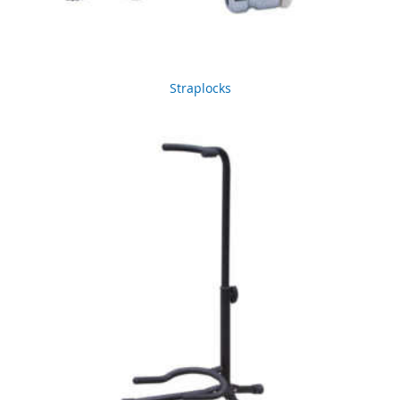
Straplocks