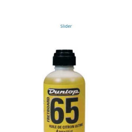
Slider