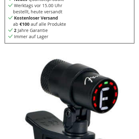
Werktags vor 15.00 Uhr
bestellt, heute versandt
Kostenloser Versand
ab
€100
auf alle Produkte
2
Jahre Garantie
Immer auf Lager