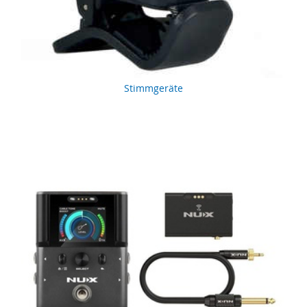
Stimmgeräte