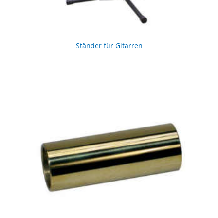
Ständer für Gitarren