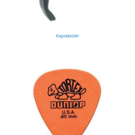
Kapodaster