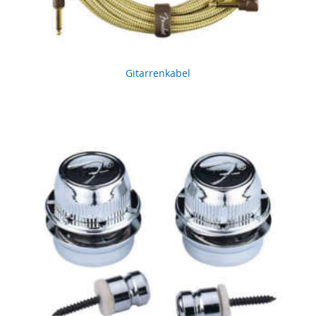
Gitarrenkabel