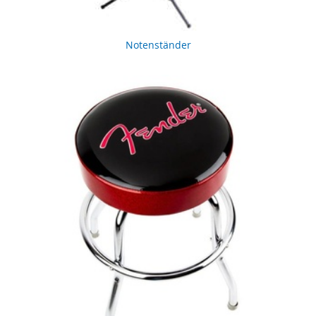
Notenständer