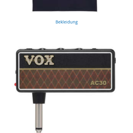
Bekleidung