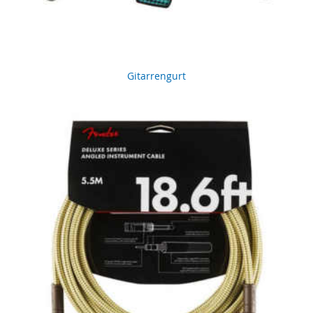
Gitarrengurt