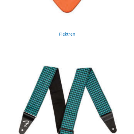
Plektren