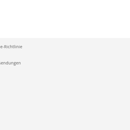
e-Richtlinie
ksendungen