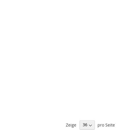
Zeige
pro Seite