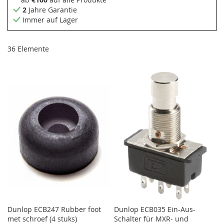
2
Jahre Garantie
Immer auf Lager
36
Elemente
Dunlop ECB247 Rubber foot
Dunlop ECB035 Ein-Aus-
met schroef (4 stuks)
Schalter für MXR- und