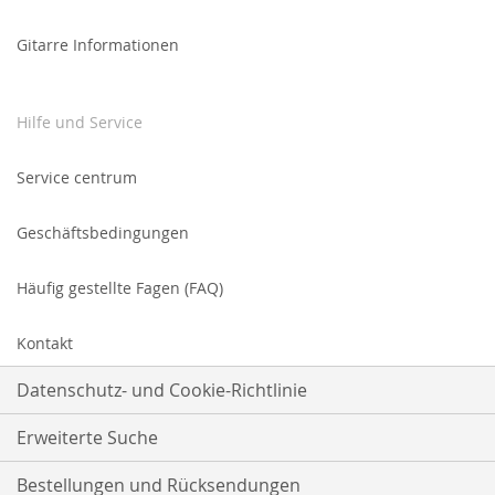
unseren
Newsletter
Gitarre Informationen
an:
Hilfe und Service
Service centrum
Geschäftsbedingungen
Häufig gestellte Fagen (FAQ)
Kontakt
Datenschutz- und Cookie-Richtlinie
Erweiterte Suche
Bestellungen und Rücksendungen