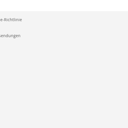
e-Richtlinie
ksendungen