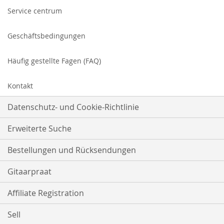
Service centrum
Geschäftsbedingungen
Häufig gestellte Fagen (FAQ)
Kontakt
Datenschutz- und Cookie-Richtlinie
Erweiterte Suche
Bestellungen und Rücksendungen
Gitaarpraat
Affiliate Registration
Sell