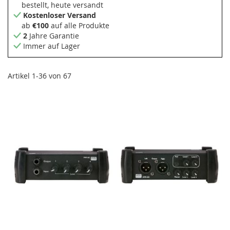
bestellt, heute versandt
Kostenloser Versand
ab
€100
auf alle Produkte
2
Jahre Garantie
Immer auf Lager
Artikel
1
-
36
von
67