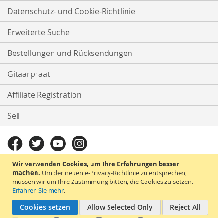
Datenschutz- und Cookie-Richtlinie
Erweiterte Suche
Bestellungen und Rücksendungen
Gitaarpraat
Affiliate Registration
Sell
Wir verwenden Cookies, um Ihre Erfahrungen besser
machen.
Um der neuen e-Privacy-Richtlinie zu entsprechen,
müssen wir um Ihre Zustimmung bitten, die Cookies zu setzen.
Erfahren Sie mehr
.
Cookies setzen
Allow Selected Only
Reject All