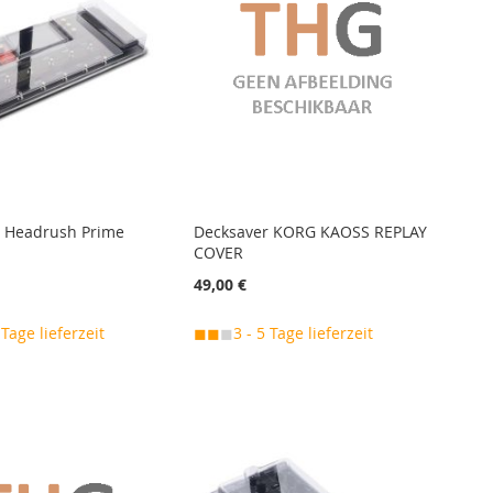
 Headrush Prime
Decksaver KORG KAOSS REPLAY
COVER
49,00 €
 Tage lieferzeit
◼◼
◼
3 - 5 Tage lieferzeit