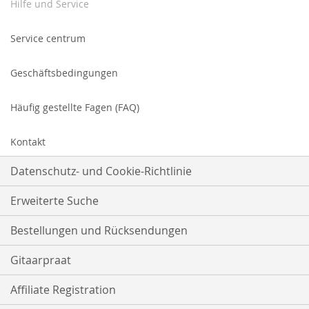
Hilfe und Service
Service centrum
Geschäftsbedingungen
Häufig gestellte Fagen (FAQ)
Kontakt
Datenschutz- und Cookie-Richtlinie
Erweiterte Suche
Bestellungen und Rücksendungen
Gitaarpraat
Affiliate Registration