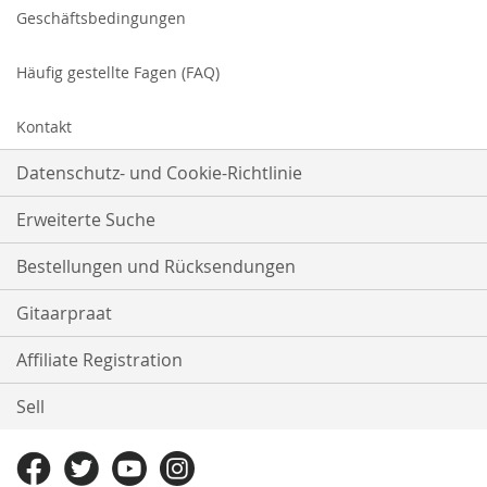
Geschäftsbedingungen
Häufig gestellte Fagen (FAQ)
Kontakt
Datenschutz- und Cookie-Richtlinie
Erweiterte Suche
Bestellungen und Rücksendungen
Gitaarpraat
Affiliate Registration
Sell