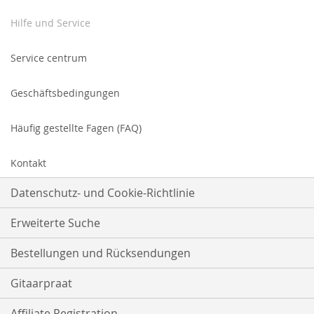
Hilfe und Service
Service centrum
Geschäftsbedingungen
Häufig gestellte Fagen (FAQ)
Kontakt
Datenschutz- und Cookie-Richtlinie
Erweiterte Suche
Bestellungen und Rücksendungen
Gitaarpraat
Affiliate Registration