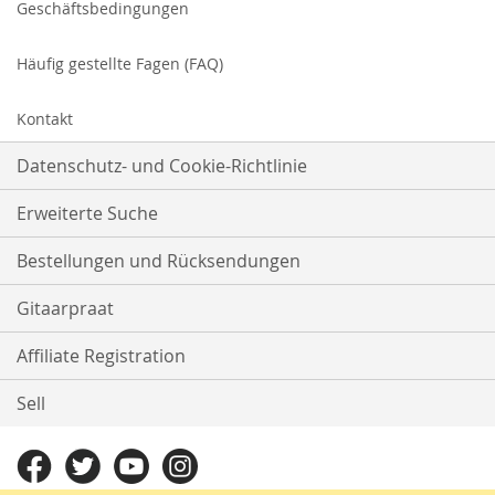
Geschäftsbedingungen
Häufig gestellte Fagen (FAQ)
Kontakt
Datenschutz- und Cookie-Richtlinie
Erweiterte Suche
Bestellungen und Rücksendungen
Gitaarpraat
Affiliate Registration
Sell