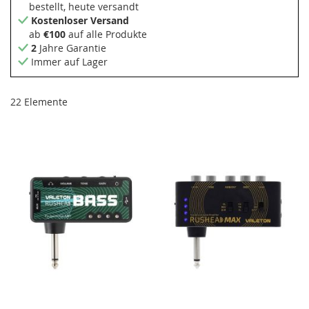
bestellt, heute versandt
Kostenloser Versand
ab
€100
auf alle Produkte
2
Jahre Garantie
Immer auf Lager
22
Elemente