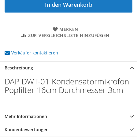
In den Warenkorb
MERKEN
ZUR VERGLEICHSLISTE HINZUFÜGEN
Verkäufer kontaktieren
Beschreibung
DAP DWT-01 Kondensatormikrofon
Popfilter 16cm Durchmesser 3cm
Mehr Informationen
Kundenbewertungen