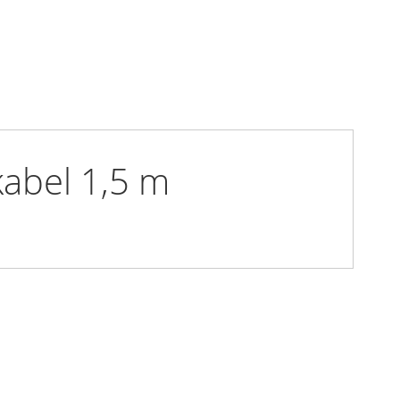
kabel 1,5 m