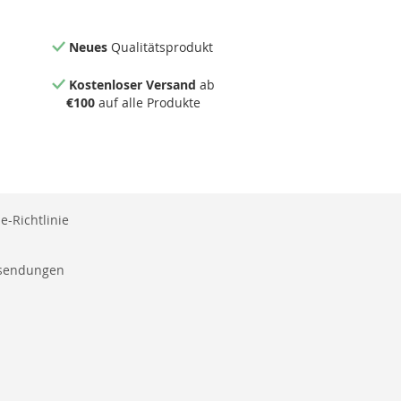
Neues
Qualitätsprodukt
Kostenloser Versand
ab
€100
auf alle Produkte
e-Richtlinie
ksendungen