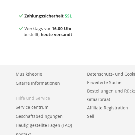
Zahlungssicherheit
SSL
Werktags vor
16.00 Uhr
bestellt,
heute versandt
Musiktheorie
Datenschutz- und Cooki
Erweiterte Suche
Gitarre Informationen
Bestellungen und Rüc
Hilfe und Service
Gitaarpraat
Service centrum
Affiliate Registration
Geschäftsbedingungen
Sell
Häufig gestellte Fagen (FAQ)
Kontakt