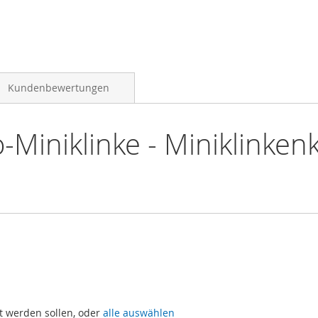
Kundenbewertungen
Miniklinke - Miniklinken
t werden sollen, oder
alle auswählen