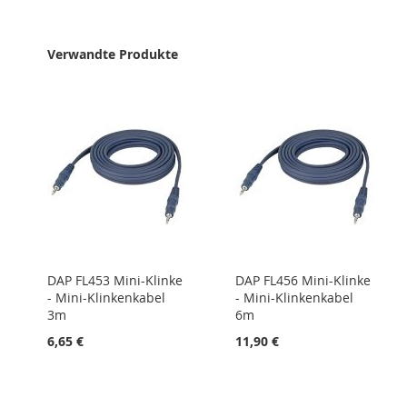
HINZUFÜGEN
Verwandte Produkte
DAP FL453 Mini-Klinke
DAP FL456 Mini-Klinke
- Mini-Klinkenkabel
- Mini-Klinkenkabel
3m
6m
6,65 €
11,90 €