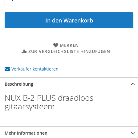
In den Warenkorb
MERKEN
ZUR VERGLEICHSLISTE HINZUFÜGEN
Verkäufer kontaktieren
Beschreibung
NUX B-2 PLUS draadloos
gitaarsysteem
Mehr Informationen