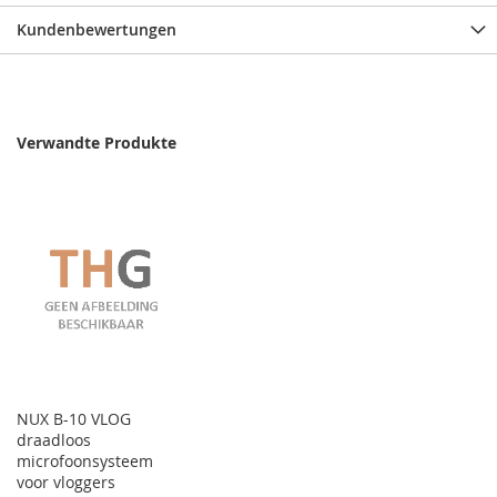
Kundenbewertungen
Verwandte Produkte
NUX B-10 VLOG
draadloos
microfoonsysteem
voor vloggers