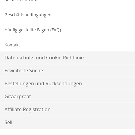
Geschäftsbedingungen
Häufig gestellte Fagen (FAQ)
Kontakt
Datenschutz- und Cookie-Richtlinie
Erweiterte Suche
Bestellungen und Rücksendungen
Gitaarpraat
Affiliate Registration
Sell