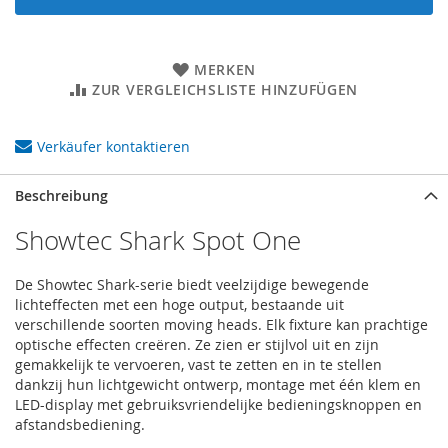
MERKEN
ZUR VERGLEICHSLISTE HINZUFÜGEN
Verkäufer kontaktieren
Beschreibung
Showtec Shark Spot One
De Showtec Shark-serie biedt veelzijdige bewegende
lichteffecten met een hoge output, bestaande uit
verschillende soorten moving heads. Elk fixture kan prachtige
optische effecten creëren. Ze zien er stijlvol uit en zijn
gemakkelijk te vervoeren, vast te zetten en in te stellen
dankzij hun lichtgewicht ontwerp, montage met één klem en
LED-display met gebruiksvriendelijke bedieningsknoppen en
afstandsbediening.